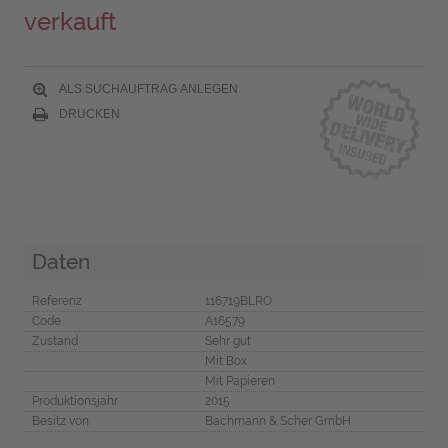
verkauft
ALS SUCHAUFTRAG ANLEGEN
DRUCKEN
Daten
Referenz
116719BLRO
Code
A16579
Zustand
Sehr gut
Mit Box
Mit Papieren
Produktionsjahr
2015
Besitz von
Bachmann & Scher GmbH