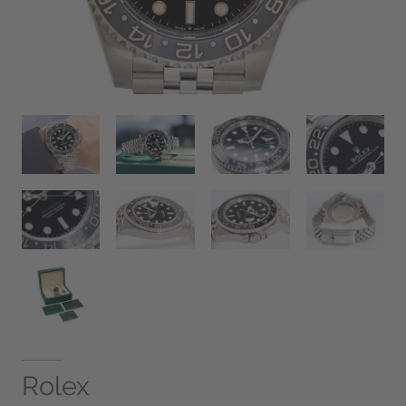
Rolex