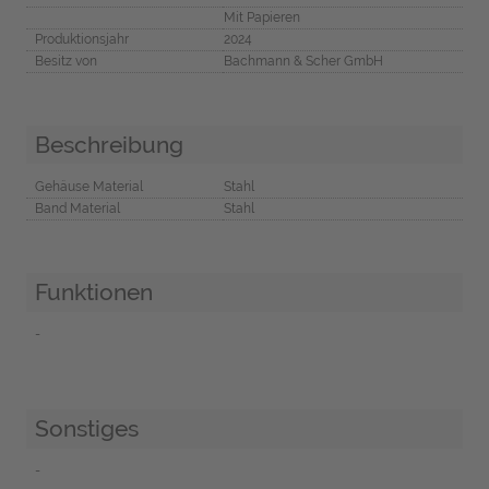
Mit Papieren
Produktionsjahr
2024
Besitz von
Bachmann & Scher GmbH
Beschreibung
Gehäuse Material
Stahl
Band Material
Stahl
Funktionen
-
Sonstiges
-