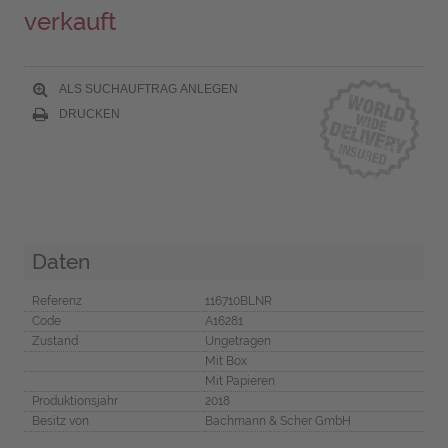
verkauft
ALS SUCHAUFTRAG ANLEGEN
DRUCKEN
Daten
Referenz
116710BLNR
Code
A16281
Zustand
Ungetragen
Mit Box
Mit Papieren
Produktionsjahr
2018
Besitz von
Bachmann & Scher GmbH