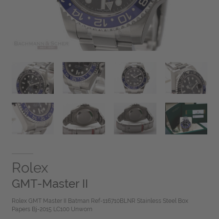
Rolex
GMT-Master II
Rolex GMT Master II Batman Ref-116710BLNR Stainless Steel Box
Papers Bj-2015 LC100 Unworn