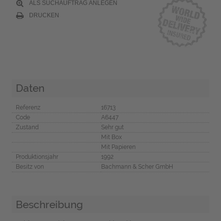
ALS SUCHAUFTRAG ANLEGEN
DRUCKEN
Daten
Referenz
16713
Code
A6447
Zustand
Sehr gut
Mit Box
Mit Papieren
Produktionsjahr
1992
Besitz von
Bachmann & Scher GmbH
Beschreibung