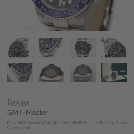
Rolex
GMT-Master
Rolex GMT-Master BATMAN Ref-116710BLNR Stainless Steel Box Papers
Bj-2014 LC 100