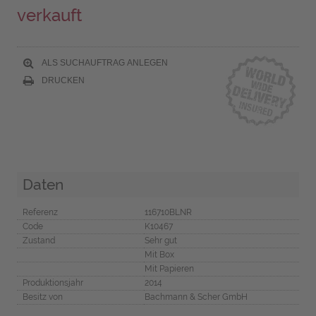
verkauft
ALS SUCHAUFTRAG ANLEGEN
DRUCKEN
Daten
Referenz
116710BLNR
Code
K10467
Zustand
Sehr gut
Mit Box
Mit Papieren
Produktionsjahr
2014
Besitz von
Bachmann & Scher GmbH