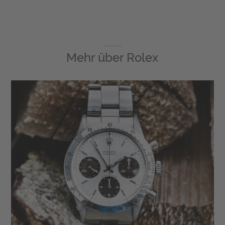
Mehr über
Rolex