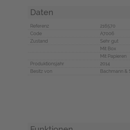
Daten
Referenz
216570
Code
A7006
Zustand
Sehr gut
Mit Box
Mit Papieren
Produktionsjahr
2014
Besitz von
Bachmann & 
Funktionen