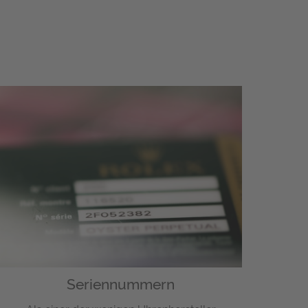
Seriennummern