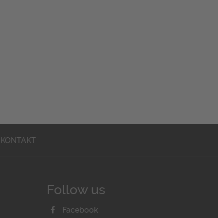
KONTAKT
Follow us
Facebook