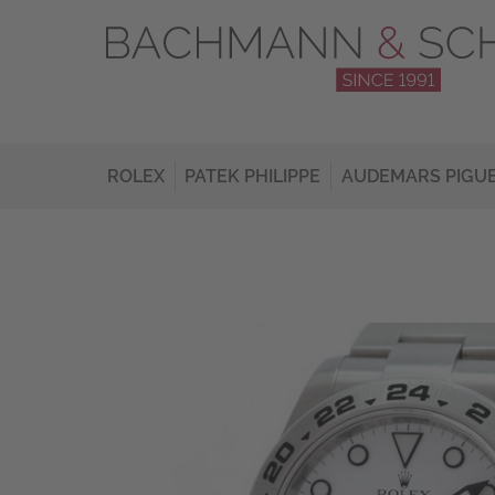
ROLEX
PATEK PHILIPPE
AUDEMARS PIGU