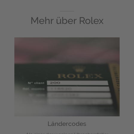
Mehr über
Rolex
Ländercodes