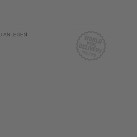
G ANLEGEN