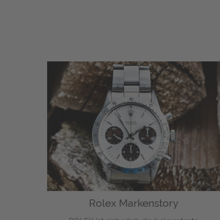
Rolex Markenstory