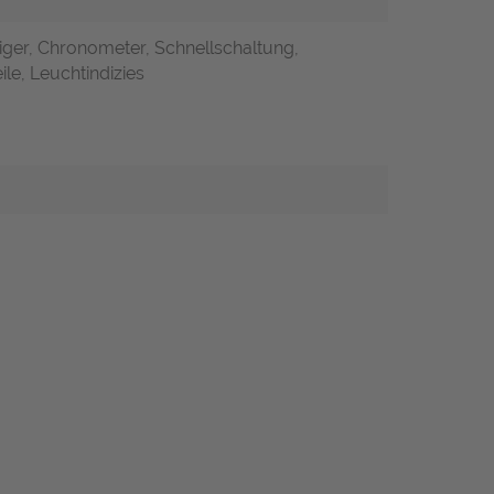
iger, Chronometer, Schnellschaltung,
ile, Leuchtindizies