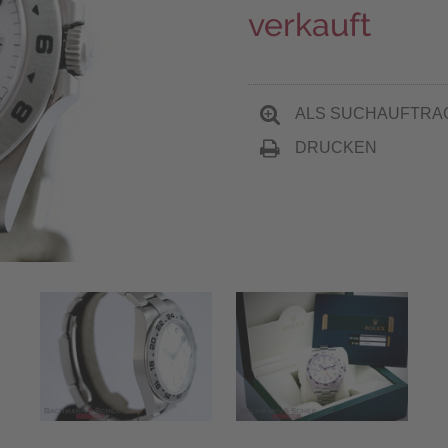
verkauft
ALS SUCHAUFTRA
DRUCKEN