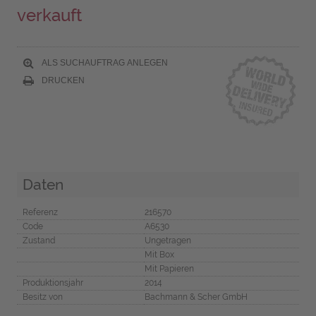
verkauft
ALS SUCHAUFTRAG ANLEGEN
DRUCKEN
Daten
Referenz
216570
Code
A6530
Zustand
Ungetragen
Mit Box
Mit Papieren
Produktionsjahr
2014
Besitz von
Bachmann & Scher GmbH