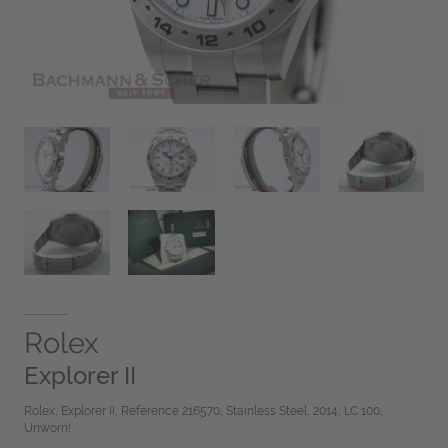
Rolex
Explorer II
Rolex, Explorer II, Reference 216570, Stainless Steel, 2014, LC 100,
Unworn!