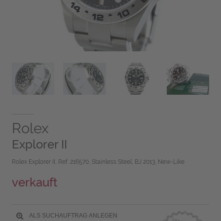
Rolex
Explorer II
Rolex Explorer II, Ref. 216570, Stainless Steel, BJ 2013, New-Like
verkauft
ALS SUCHAUFTRAG ANLEGEN