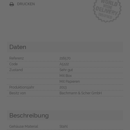
DRUCKEN
Daten
Referenz
216570
Code
A5122
Zustand
Sehr gut
Mit Box
Mit Papieren
Produktionsjahr
2013
Besitz von
Bachmann & Scher GmbH
Beschreibung
Gehäuse Material
Stahl