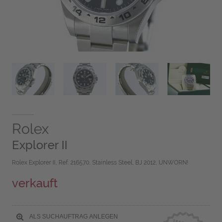
Rolex
Explorer II
Rolex Explorer II, Ref. 216570, Stainless Steel, BJ 2012, UNWORN!
verkauft
ALS SUCHAUFTRAG ANLEGEN