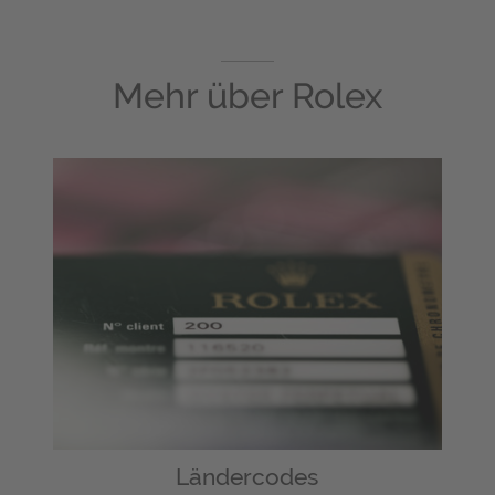
Mehr über
Rolex
Ländercodes