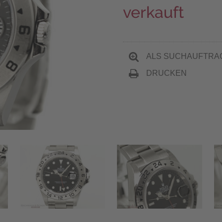
verkauft
ALS SUCHAUFTRA
DRUCKEN