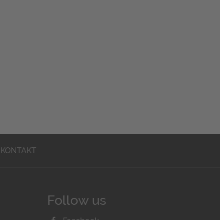
KONTAKT
Follow us