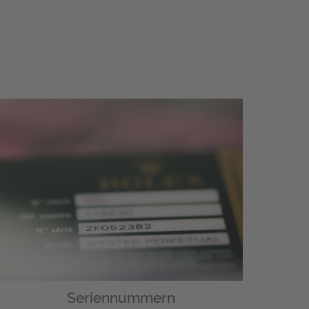
Seriennummern