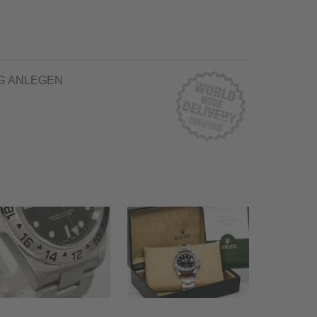
G ANLEGEN