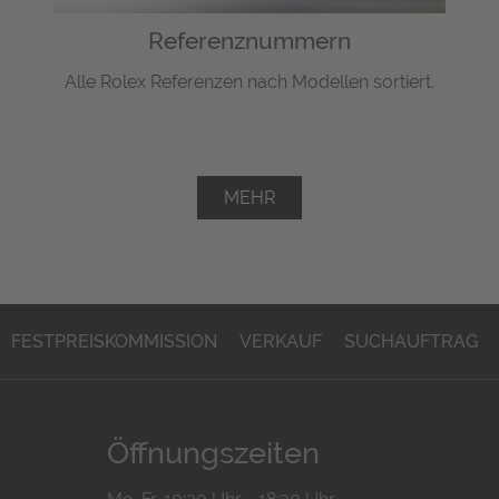
Referenznummern
Alle Rolex Referenzen nach Modellen sortiert.
MEHR
FESTPREISKOMMISSION
VERKAUF
SUCHAUFTRAG
Öffnungszeiten