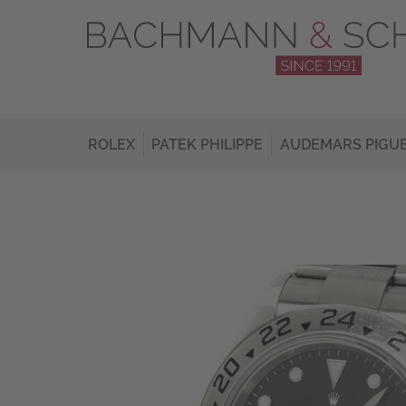
ROLEX
PATEK PHILIPPE
AUDEMARS PIGU