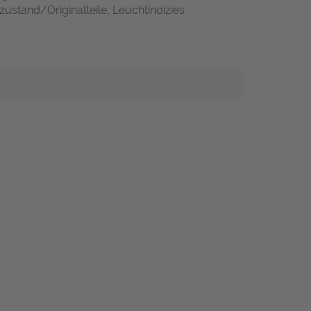
zustand/Originalteile, Leuchtindizies