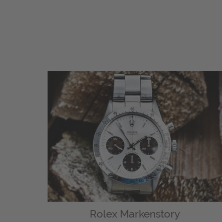
Rolex Markenstory