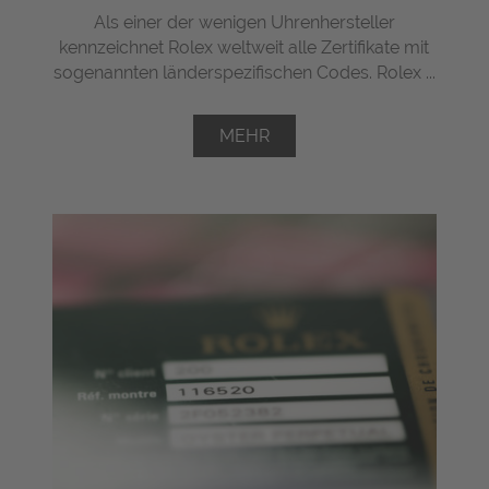
Als einer der wenigen Uhrenhersteller
kennzeichnet Rolex weltweit alle Zertifikate mit
sogenannten länderspezifischen Codes. Rolex ...
MEHR