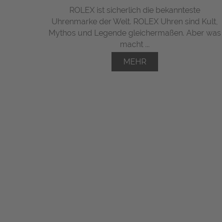
ROLEX ist sicherlich die bekannteste
Uhrenmarke der Welt. ROLEX Uhren sind Kult,
Mythos und Legende gleichermaßen. Aber was
macht ...
MEHR