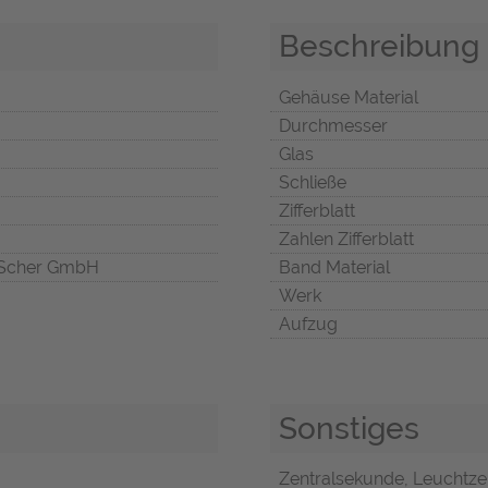
Beschreibung
Gehäuse Material
Durchmesser
Glas
Schließe
Zifferblatt
Zahlen Zifferblatt
Scher GmbH
Band Material
Werk
Aufzug
Sonstiges
Zentralsekunde, Leuchtze