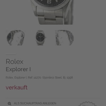
Rolex
Explorer I
Rolex, Explorer I, Ref. 14270, Stainless Steel, Bj. 1998
verkauft
ALS SUCHAUFTRAG ANLEGEN