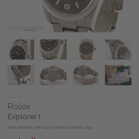
Rolex
Explorer I
Rolex Explorer I Ref 114270 Stainless Steel BJ 2015