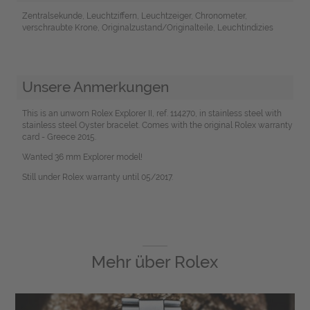
Zentralsekunde, Leuchtziffern, Leuchtzeiger, Chronometer,
verschraubte Krone, Originalzustand/Originalteile, Leuchtindizies
Unsere Anmerkungen
This is an unworn Rolex Explorer II, ref. 114270, in stainless steel with
stainless steel Oyster bracelet. Comes with the original Rolex warranty
card - Greece 2015.
Wanted 36 mm Explorer model!
Still under Rolex warranty until 05/2017.
Mehr über
Rolex