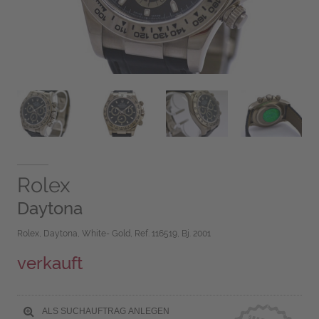
Rolex
Daytona
Rolex, Daytona, White- Gold, Ref. 116519, Bj. 2001
verkauft
ALS SUCHAUFTRAG ANLEGEN