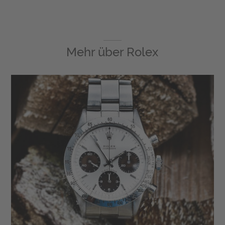
Mehr über
Rolex