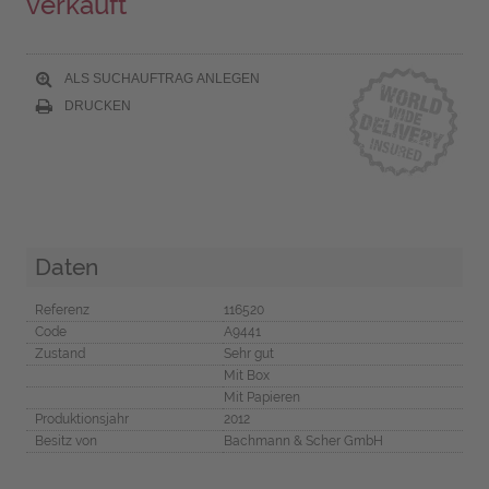
verkauft
ALS SUCHAUFTRAG ANLEGEN
DRUCKEN
Daten
Referenz
116520
Code
A9441
Zustand
Sehr gut
Mit Box
Mit Papieren
Produktionsjahr
2012
Besitz von
Bachmann & Scher GmbH