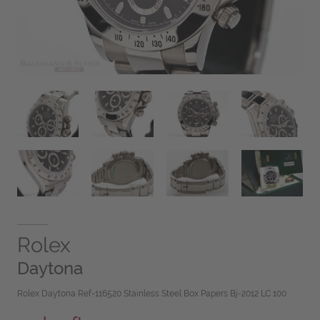
Rolex
Daytona
Rolex Daytona Ref-116520 Stainless Steel Box Papers Bj-2012 LC 100