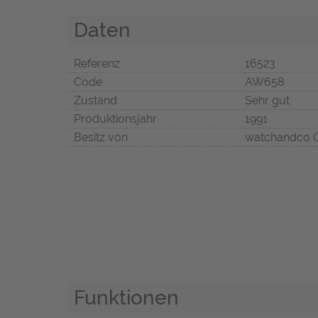
Daten
Referenz
16523
Code
AW658
Zustand
Sehr gut
Produktionsjahr
1991
Besitz von
watchandco
Funktionen