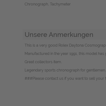
Chronograph, Tachymeter
Unsere Anmerkungen
This is a very good Rolex Daytona Cosmograph E
Manufactured in the year 1991, this model has 
Great collectors item.
Legendary sports chronograph for gentlemen.
###Please contact us if you want to sell your 