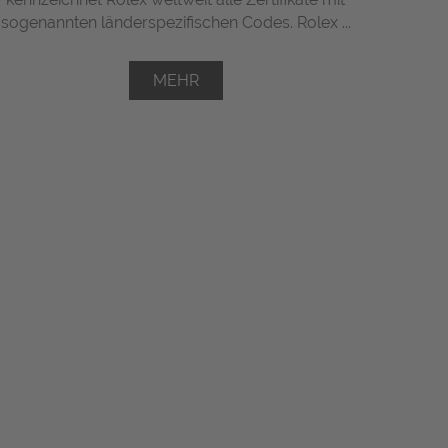
sogenannten länderspezifischen Codes. Rolex ...
MEHR