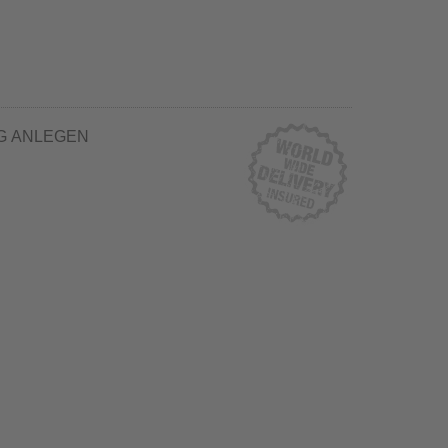
G ANLEGEN