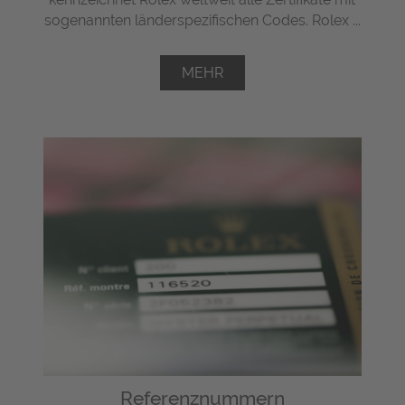
sogenannten länderspezifischen Codes. Rolex ...
MEHR
Referenznummern