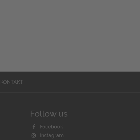
KONTAKT
Follow us
Facebook
Instagram