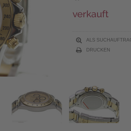
verkauft
ALS SUCHAUFTRA
DRUCKEN