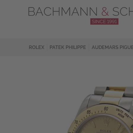
ROLEX
PATEK PHILIPPE
AUDEMARS PIGU