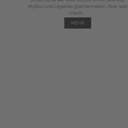
Mythos und Legende gleichermaßen. Aber was
macht ...
MEHR