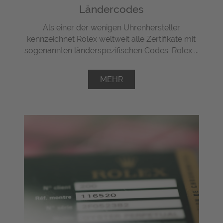
Ländercodes
Als einer der wenigen Uhrenhersteller
kennzeichnet Rolex weltweit alle Zertifikate mit
sogenannten länderspezifischen Codes. Rolex ...
MEHR