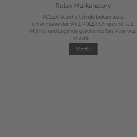
Rolex Markenstory
ROLEX ist sicherlich die bekannteste
Uhrenmarke der Welt. ROLEX Uhren sind Kult,
Mythos und Legende gleichermaßen. Aber was
macht ...
MEHR