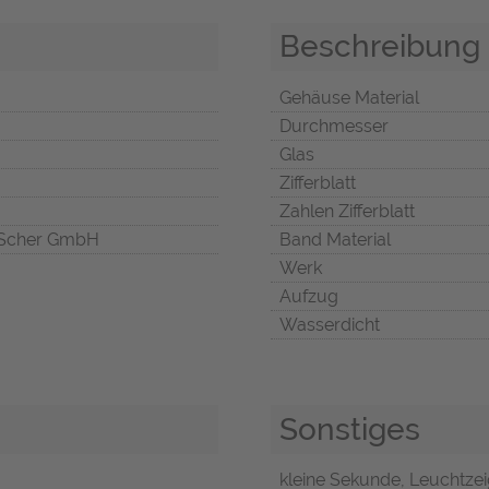
Beschreibung
Gehäuse Material
Durchmesser
Glas
Zifferblatt
Zahlen Zifferblatt
Scher GmbH
Band Material
Werk
Aufzug
Wasserdicht
Sonstiges
kleine Sekunde, Leuchtze