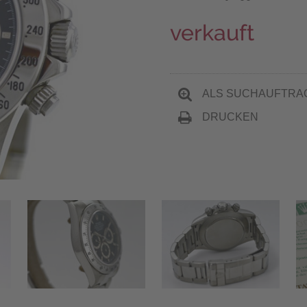
verkauft
ALS SUCHAUFTRA
DRUCKEN