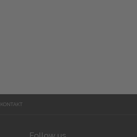
KONTAKT
Follow us