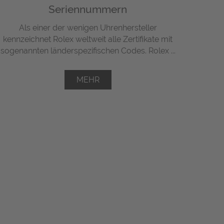
Seriennummern
Als einer der wenigen Uhrenhersteller
kennzeichnet Rolex weltweit alle Zertifikate mit
sogenannten länderspezifischen Codes. Rolex ...
MEHR