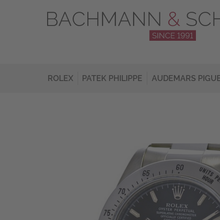
ROLEX
PATEK PHILIPPE
AUDEMARS PIGU