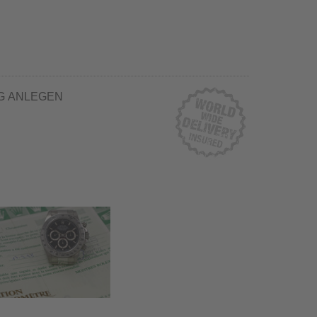
G ANLEGEN