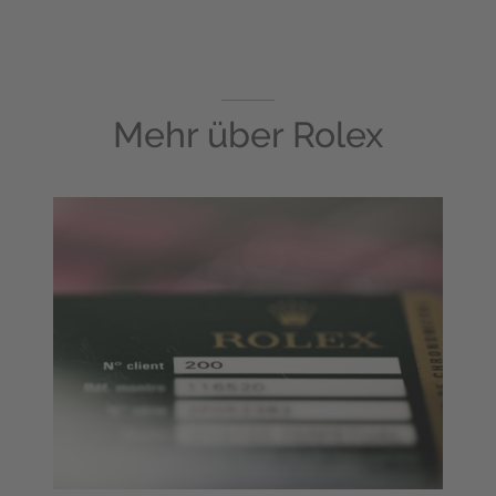
Mehr über
Rolex