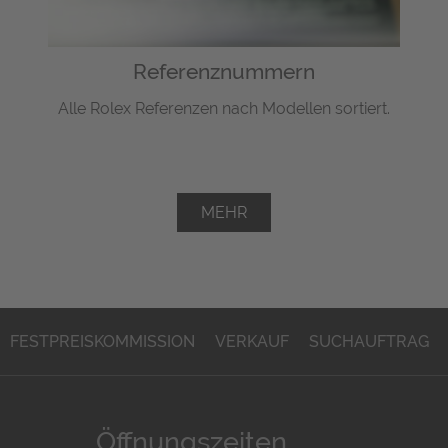
Referenznummern
Alle Rolex Referenzen nach Modellen sortiert.
MEHR
FESTPREISKOMMISSION
VERKAUF
SUCHAUFTRAG
Öffnungszeiten