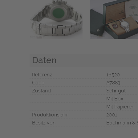
Daten
Referenz
16520
Code
A7883
Zustand
Sehr gut
Mit Box
Mit Papieren
Produktionsjahr
2001
Besitz von
Bachmann & 