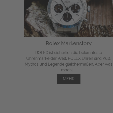
Rolex Markenstory
ROLEX ist sicherlich die bekannteste
Uhrenmarke der Welt. ROLEX Uhren sind Kult,
Mythos und Legende gleichermaßen. Aber was
macht ...
MEHR