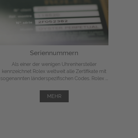
Seriennummern
Als einer der wenigen Uhrenhersteller
kennzeichnet Rolex weltweit alle Zertifikate mit
sogenannten länderspezifischen Codes. Rolex ...
MEHR