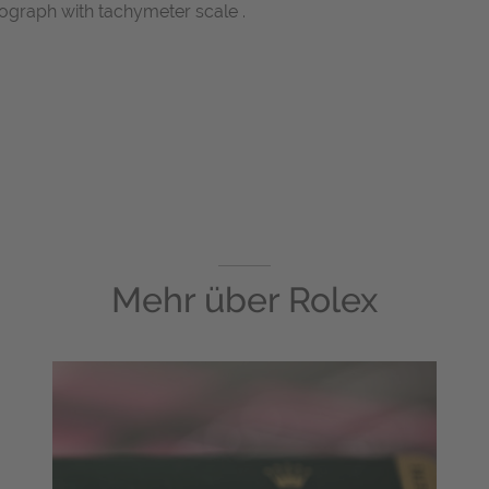
ograph with tachymeter scale .
Mehr über
Rolex