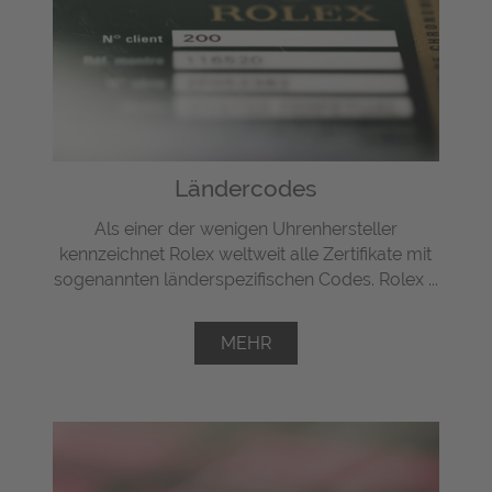
Ländercodes
Als einer der wenigen Uhrenhersteller
kennzeichnet Rolex weltweit alle Zertifikate mit
sogenannten länderspezifischen Codes. Rolex ...
MEHR