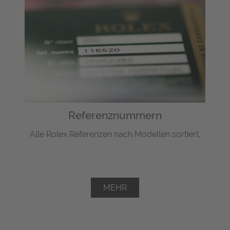
Referenznummern
Alle Rolex Referenzen nach Modellen sortiert.
MEHR