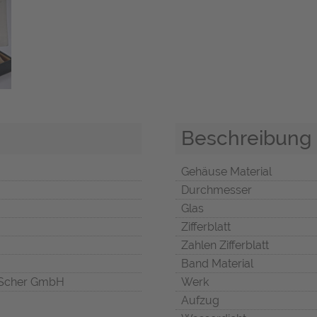
Beschreibung
Gehäuse Material
Durchmesser
Glas
Zifferblatt
Zahlen Zifferblatt
Band Material
Scher GmbH
Werk
Aufzug