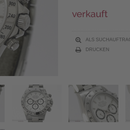
verkauft
ALS SUCHAUFTRA
DRUCKEN