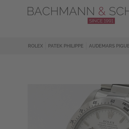
ROLEX
PATEK PHILIPPE
AUDEMARS PIGU