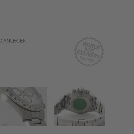
G ANLEGEN