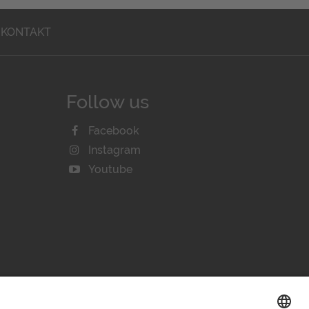
KONTAKT
Follow us
Facebook
Instagram
Youtube