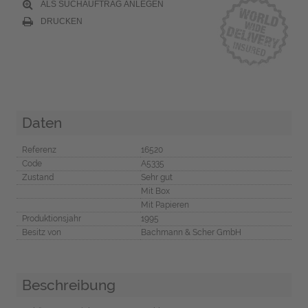
ALS SUCHAUFTRAG ANLEGEN
DRUCKEN
Daten
Referenz
16520
Code
A5335
Zustand
Sehr gut
Mit Box
Mit Papieren
Produktionsjahr
1995
Besitz von
Bachmann & Scher GmbH
Beschreibung