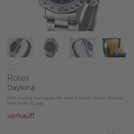
Rolex
Daytona
Rolex, Daytona Cosmograph, Ref. 16520, El Primero, Patrizzi, Stainless
Steel, Papers, Bj. 1995,
verkauft