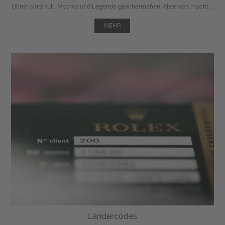
Uhren sind Kult, Mythos und Legende gleichermaßen. Aber was macht ...
MEHR
Ländercodes