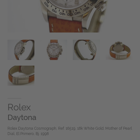
Rolex
Daytona
Rolex Daytona Cosmograph, Ref. 16519, 18k White Gold, Mother of Pearl
Dial, El Primero, Bj. 1998