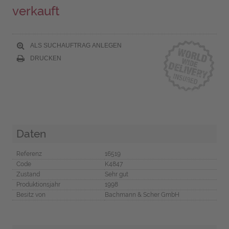
verkauft
ALS SUCHAUFTRAG ANLEGEN
DRUCKEN
Daten
Referenz
16519
Code
K4847
Zustand
Sehr gut
Produktionsjahr
1998
Besitz von
Bachmann & Scher GmbH