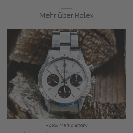
Mehr über
Rolex
Rolex Markenstory