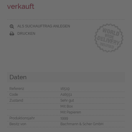
verkauft
ALS SUCHAUFTRAG ANLEGEN
DRUCKEN
Daten
Referenz
16519
Code
A16551
Zustand
Sehr gut
Mit Box
Mit Papieren
Produktionsjahr
1999
Besitz von
Bachmann & Scher GmbH