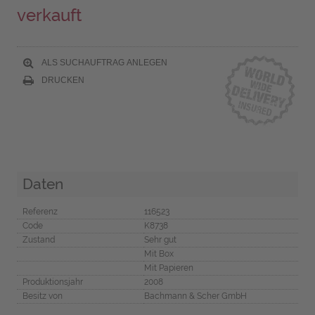
verkauft
ALS SUCHAUFTRAG ANLEGEN
DRUCKEN
Daten
Referenz
116523
Code
K8738
Zustand
Sehr gut
Mit Box
Mit Papieren
Produktionsjahr
2008
Besitz von
Bachmann & Scher GmbH