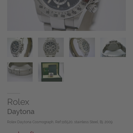
Rolex
Daytona
Rolex Daytona Cosmograph, Ref.116520, stainless Steel, Bj. 2009