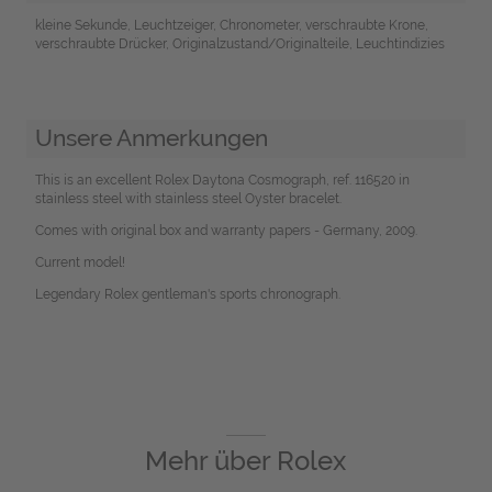
kleine Sekunde, Leuchtzeiger, Chronometer, verschraubte Krone,
verschraubte Drücker, Originalzustand/Originalteile, Leuchtindizies
Unsere Anmerkungen
This is an excellent Rolex Daytona Cosmograph, ref. 116520 in
stainless steel with stainless steel Oyster bracelet.
Comes with original box and warranty papers - Germany, 2009.
Current model!
Legendary Rolex gentleman's sports chronograph.
Mehr über
Rolex