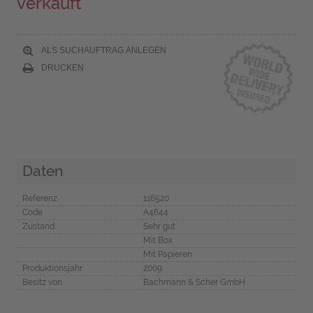
verkauft
ALS SUCHAUFTRAG ANLEGEN
DRUCKEN
Daten
Referenz
116520
Code
A4644
Zustand
Sehr gut
Mit Box
Mit Papieren
Produktionsjahr
2009
Besitz von
Bachmann & Scher GmbH