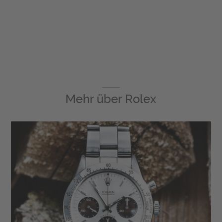
Mehr über
Rolex