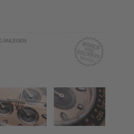
G ANLEGEN