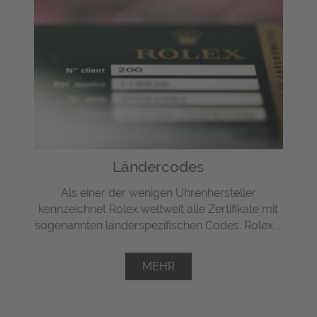
Ländercodes
Als einer der wenigen Uhrenhersteller
kennzeichnet Rolex weltweit alle Zertifikate mit
sogenannten länderspezifischen Codes. Rolex ...
MEHR