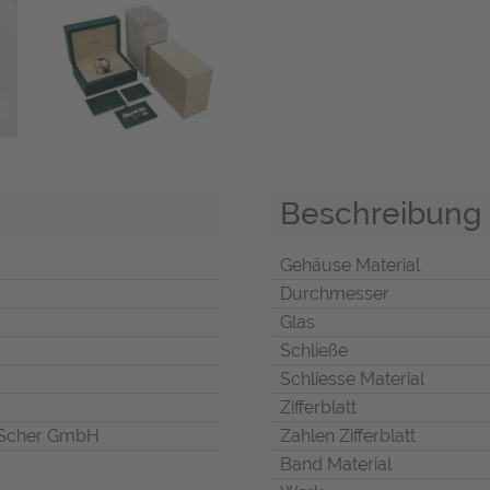
Beschreibung
Gehäuse Material
Durchmesser
Glas
Schließe
Schliesse Material
Zifferblatt
Scher GmbH
Zahlen Zifferblatt
Band Material