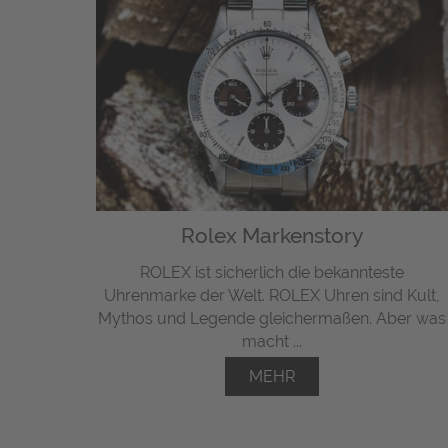
Rolex Markenstory
ROLEX ist sicherlich die bekannteste
Uhrenmarke der Welt. ROLEX Uhren sind Kult,
Mythos und Legende gleichermaßen. Aber was
macht ...
MEHR