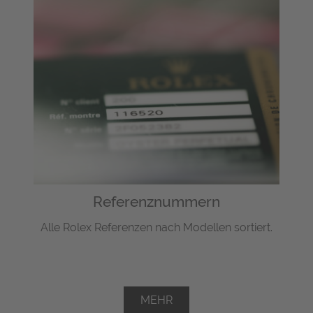
Referenznummern
Alle Rolex Referenzen nach Modellen sortiert.
MEHR