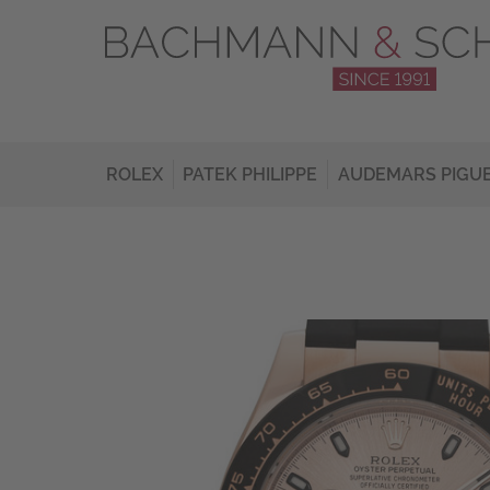
ROLEX
PATEK PHILIPPE
AUDEMARS PIGU