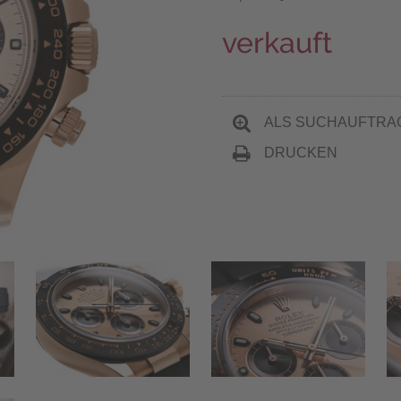
verkauft
ALS SUCHAUFTRA
DRUCKEN