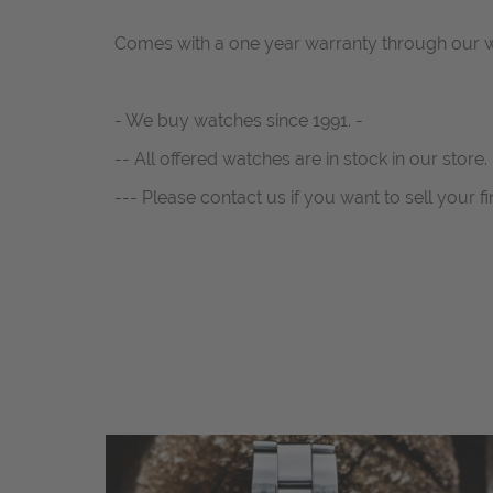
Comes with a one year warranty through our 
- We buy watches since 1991. -
-- All offered watches are in stock in our store. 
--- Please contact us if you want to sell your fi