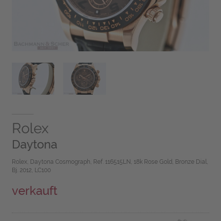
Rolex
Daytona
Rolex, Daytona Cosmograph, Ref. 116515LN, 18k Rose Gold, Bronze Dial,
Bj. 2012, LC100
verkauft