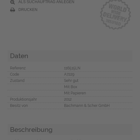
ALS SUCHAUFTRAG ANLEGEN
DRUCKEN
Daten
Referenz
116515LN
Code
A7229
Zustand
Sehr gut
Mit Box
Mit Papieren
Produktionsjahr
2012
Besitz von
Bachmann & Scher GmbH
Beschreibung