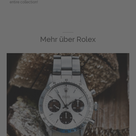
entire collection!
Mehr über
Rolex