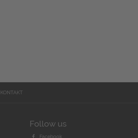
KONTAKT
Follow us
Facebook