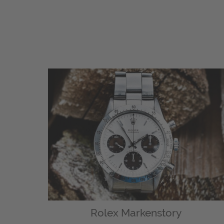
Rolex Markenstory