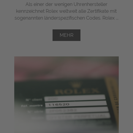
Als einer der wenigen Uhrenhersteller
kennzeichnet Rolex weltweit alle Zertifikate mit
sogenannten länderspezifischen Codes. Rolex ...
MEHR