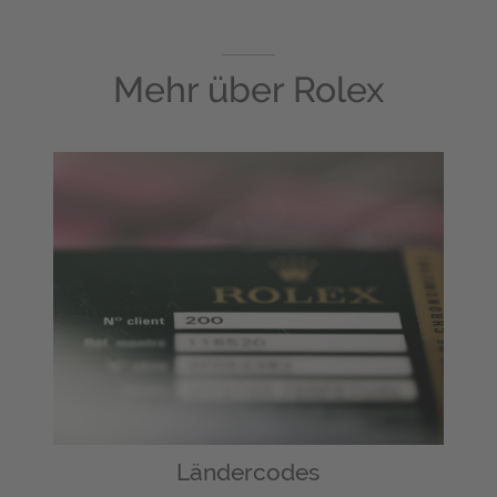
Mehr über
Rolex
Ländercodes