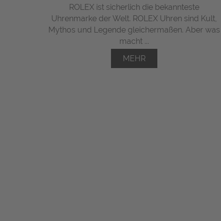
ROLEX ist sicherlich die bekannteste
Uhrenmarke der Welt. ROLEX Uhren sind Kult,
Mythos und Legende gleichermaßen. Aber was
macht ...
MEHR