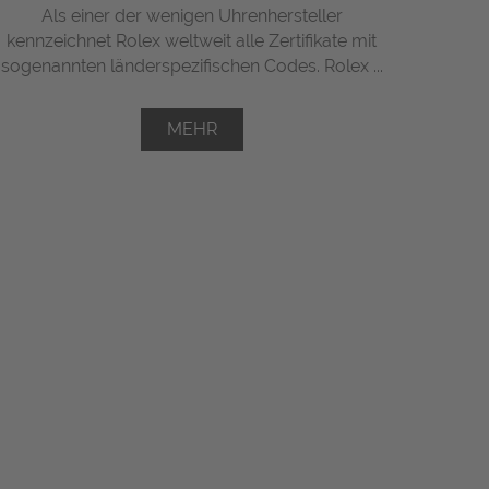
Als einer der wenigen Uhrenhersteller
kennzeichnet Rolex weltweit alle Zertifikate mit
sogenannten länderspezifischen Codes. Rolex ...
MEHR