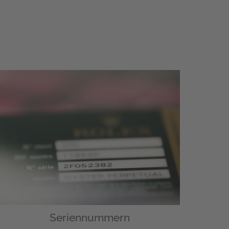
Seriennummern