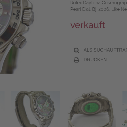
Rolex Daytona Cosmograph,
Pearl Dial, Bj. 2006, Like N
verkauft
ALS SUCHAUFTRA
DRUCKEN