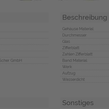
Beschreibung
Gehäuse Material
Durchmesser
Glas
Zifferblatt
Zahlen Zifferblatt
Scher GmbH
Band Material
Werk
Aufzug
Wasserdicht
Sonstiges