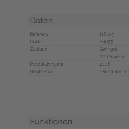
Daten
Referenz
116509
Code
A4655
Zustand
Sehr gut
Mit Papieren
Produktionsjahr
2006
Besitz von
Bachmann & 
Funktionen