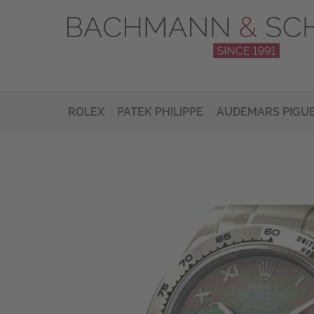
ROLEX
PATEK PHILIPPE
AUDEMARS PIGU