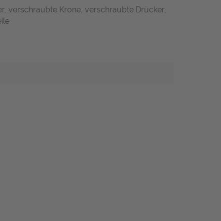
r, verschraubte Krone, verschraubte Drücker,
ile