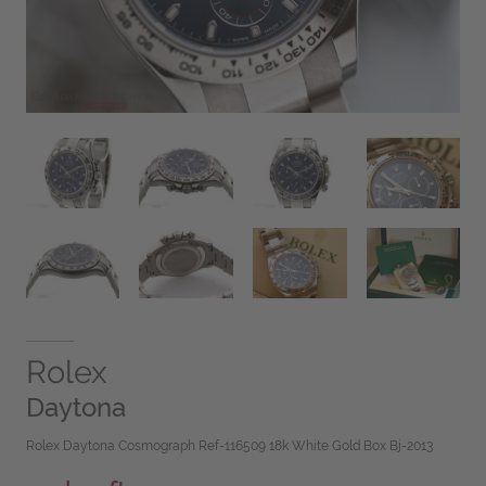
Rolex
Daytona
Rolex Daytona Cosmograph Ref-116509 18k White Gold Box Bj-2013