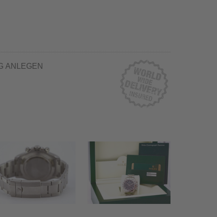
G ANLEGEN