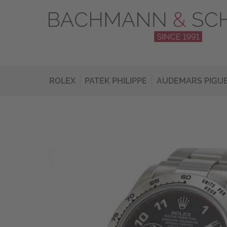
ROLEX
PATEK PHILIPPE
AUDEMARS PIGU