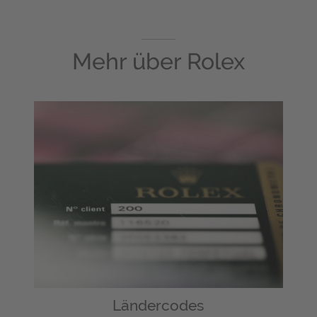
Mehr über
Rolex
Ländercodes