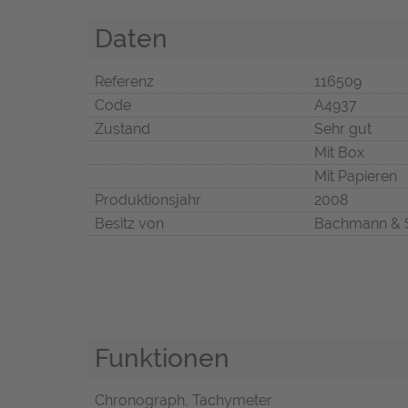
Daten
Referenz
116509
Code
A4937
Zustand
Sehr gut
Mit Box
Mit Papieren
Produktionsjahr
2008
Besitz von
Bachmann & 
Funktionen
Chronograph, Tachymeter