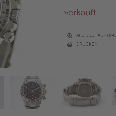
verkauft
ALS SUCHAUFTRA
DRUCKEN