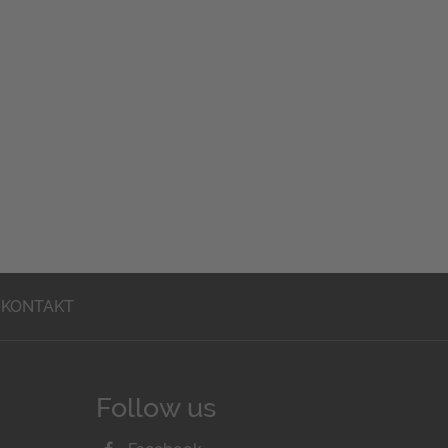
KONTAKT
Follow us