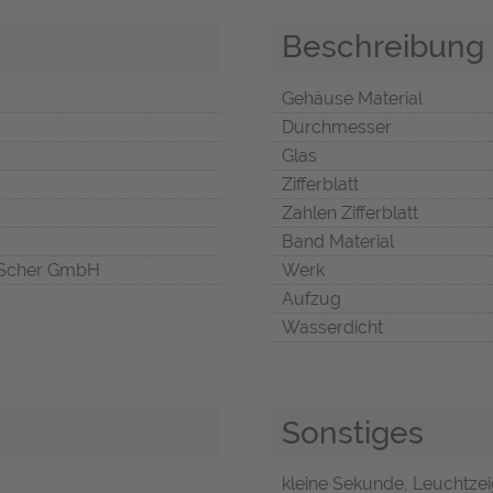
Beschreibung
Gehäuse Material
Durchmesser
Glas
Zifferblatt
Zahlen Zifferblatt
Band Material
Scher GmbH
Werk
Aufzug
Wasserdicht
Sonstiges
kleine Sekunde, Leuchtze