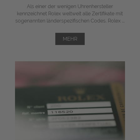
Als einer der wenigen Uhrenhersteller
kennzeichnet Rolex weltweit alle Zertifikate mit
sogenannten länderspezifischen Codes. Rolex ...
MEHR