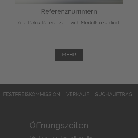
Referenznummern
Alle Rolex Referenzen nach Modellen sortiert.
MEHR
FESTPREISKOMMISSION
VERKAUF
SUCHAUFTRAG
Öffnungszeiten