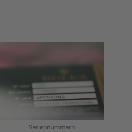
Seriennummern