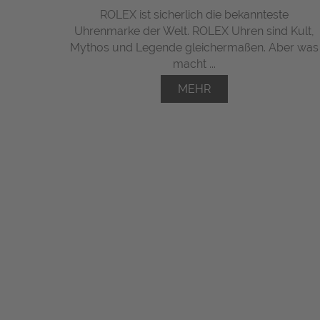
ROLEX ist sicherlich die bekannteste
Uhrenmarke der Welt. ROLEX Uhren sind Kult,
Mythos und Legende gleichermaßen. Aber was
macht ...
MEHR