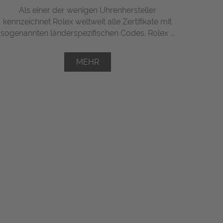
Als einer der wenigen Uhrenhersteller
kennzeichnet Rolex weltweit alle Zertifikate mit
sogenannten länderspezifischen Codes. Rolex ...
MEHR