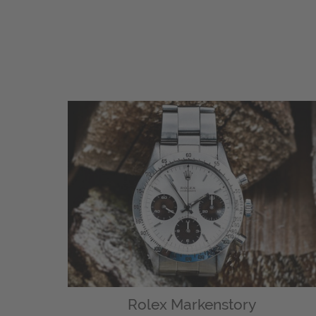
Rolex Markenstory