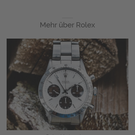
Mehr über
Rolex