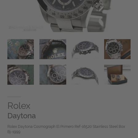
Rolex
Daytona
Rolex Daytona Cosmograph El Primero Ref-16520 Stainless Steel Box
Bj-1999