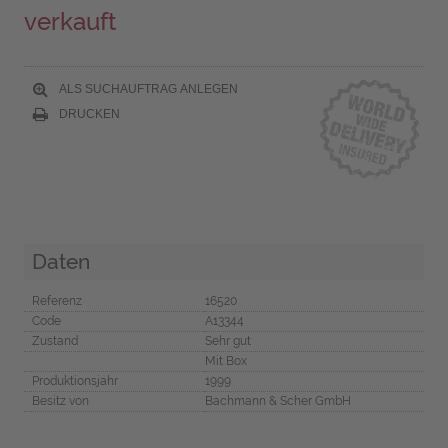
verkauft
ALS SUCHAUFTRAG ANLEGEN
DRUCKEN
Daten
Referenz
16520
Code
A13344
Zustand
Sehr gut
Mit Box
Produktionsjahr
1999
Besitz von
Bachmann & Scher GmbH