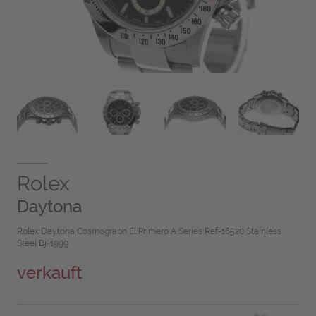
Rolex
Daytona
Rolex Daytona Cosmograph El Primero A Series Ref-16520 Stainless
Steel Bj-1999
verkauft