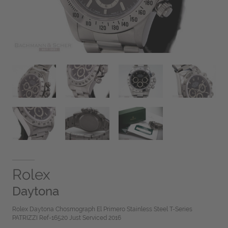
Rolex
Daytona
Rolex Daytona Chosmograph El Primero Stainless Steel T-Series
PATRIZZI Ref-16520 Just Serviced 2016