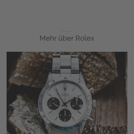
Mehr über
Rolex