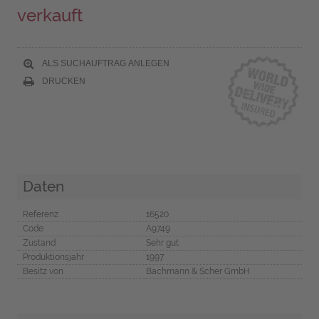
verkauft
ALS SUCHAUFTRAG ANLEGEN
DRUCKEN
Daten
Referenz
16520
Code
A9749
Zustand
Sehr gut
Produktionsjahr
1997
Besitz von
Bachmann & Scher GmbH