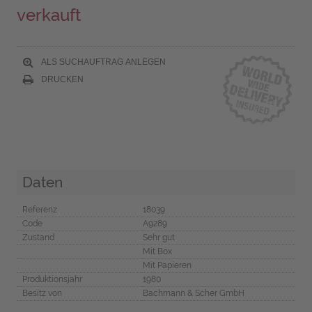
verkauft
ALS SUCHAUFTRAG ANLEGEN
DRUCKEN
Daten
Referenz
18039
Code
A9289
Zustand
Sehr gut
Mit Box
Mit Papieren
Produktionsjahr
1980
Besitz von
Bachmann & Scher GmbH