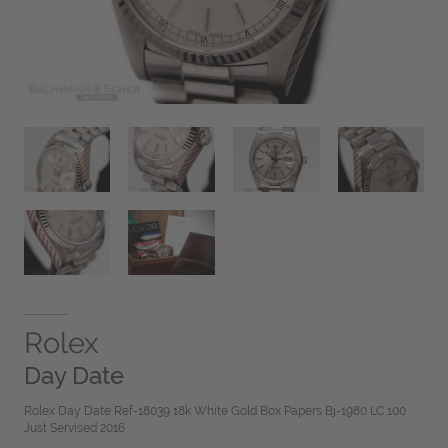
Rolex
Day Date
Rolex Day Date Ref-18039 18k White Gold Box Papers Bj-1980 LC 100
Just Servised 2016