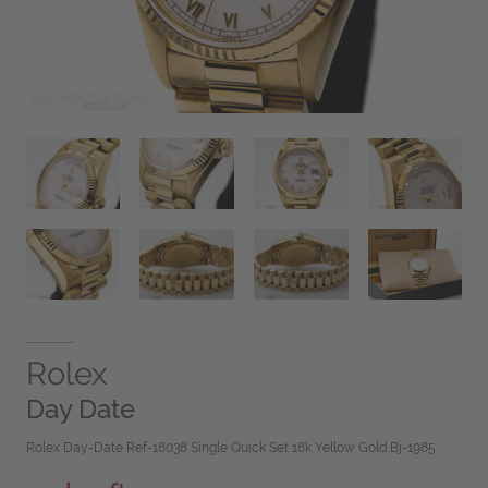
Rolex
Day Date
Rolex Day-Date Ref-18038 Single Quick Set 18k Yellow Gold Bj-1985