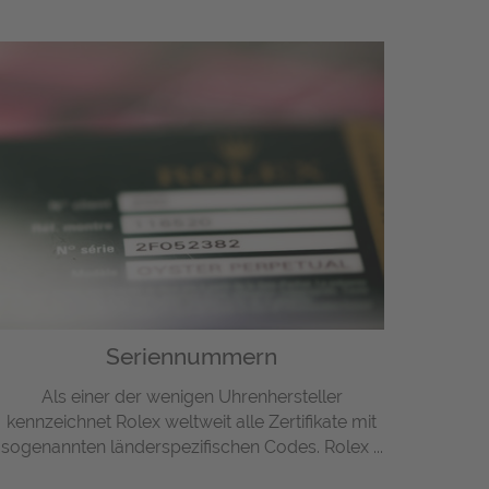
Seriennummern
Als einer der wenigen Uhrenhersteller
kennzeichnet Rolex weltweit alle Zertifikate mit
sogenannten länderspezifischen Codes. Rolex ...