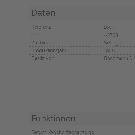
Daten
Referenz
1803
Code
A3733
Zustand
Sehr gut
Produktionsjahr
1968
Besitz von
Bachmann & 
Funktionen
Datum, Wochentagsanzeige