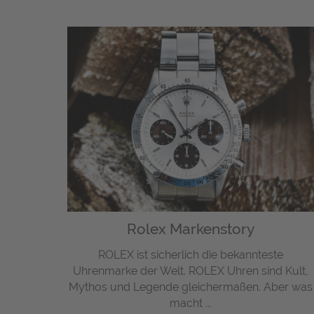
Rolex Markenstory
ROLEX ist sicherlich die bekannteste
Uhrenmarke der Welt. ROLEX Uhren sind Kult,
Mythos und Legende gleichermaßen. Aber was
macht ...