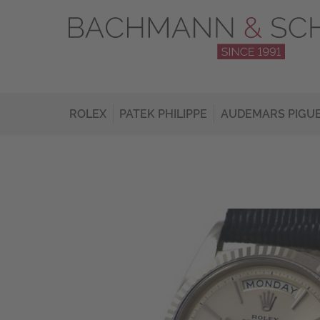
ROLEX
PATEK PHILIPPE
AUDEMARS PIGU