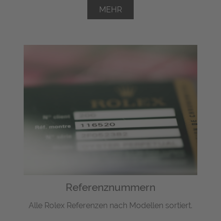
MEHR
Referenznummern
Alle Rolex Referenzen nach Modellen sortiert.