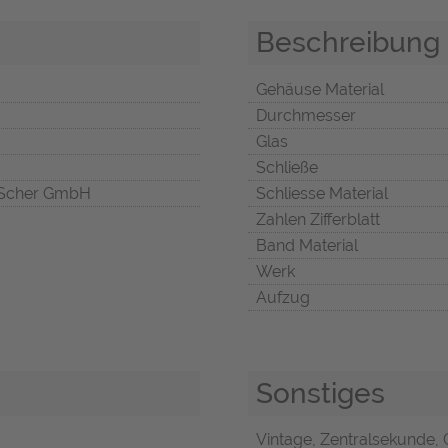
Beschreibung
Gehäuse Material
Durchmesser
Glas
Schließe
Scher GmbH
Schliesse Material
Zahlen Zifferblatt
Band Material
Werk
Aufzug
Sonstiges
Vintage, Zentralsekunde,