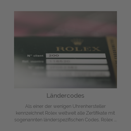
Ländercodes
Als einer der wenigen Uhrenhersteller
kennzeichnet Rolex weltweit alle Zertifikate mit
sogenannten länderspezifischen Codes. Rolex ...