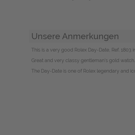
Unsere Anmerkungen
This is a very good Rolex Day-Date, Ref. 1803 i
Great and very classy gentleman's gold watch.
The Day-Date is one of Rolex legendary and ic