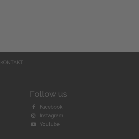
KONTAKT
Follow us
Facebook
Instagram
Youtube