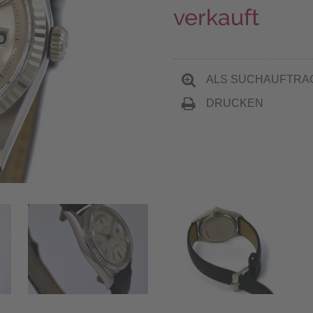
verkauft
ALS SUCHAUFTRA
DRUCKEN