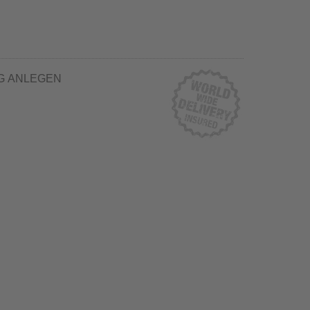
G ANLEGEN