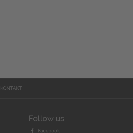
KONTAKT
Follow us
Facebook