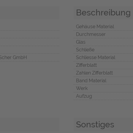
Beschreibung
Gehäuse Material
Durchmesser
Glas
Schließe
Scher GmbH
Schliesse Material
Zifferblatt
Zahlen Zifferblatt
Band Material
Werk
Aufzug
Sonstiges