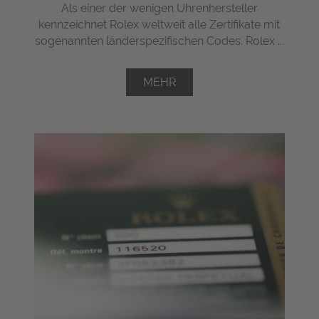
Als einer der wenigen Uhrenhersteller
kennzeichnet Rolex weltweit alle Zertifikate mit
sogenannten länderspezifischen Codes. Rolex ...
MEHR