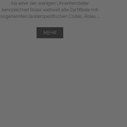
Als einer der wenigen Uhrenhersteller
kennzeichnet Rolex weltweit alle Zertifikate mit
sogenannten länderspezifischen Codes. Rolex ...
MEHR