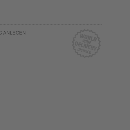
G ANLEGEN