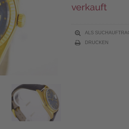
verkauft
ALS SUCHAUFTRA
DRUCKEN