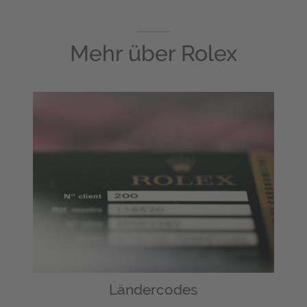
Mehr über
Rolex
Ländercodes