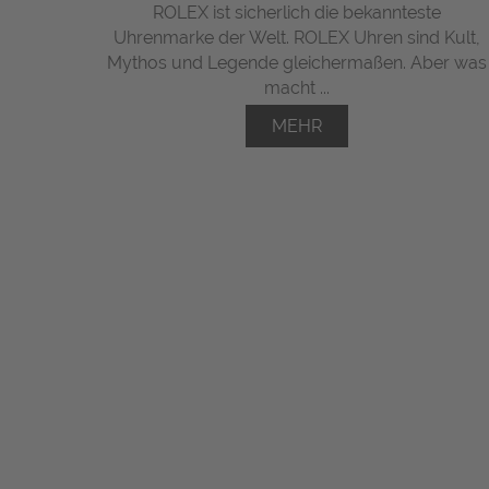
ROLEX ist sicherlich die bekannteste
Uhrenmarke der Welt. ROLEX Uhren sind Kult,
Mythos und Legende gleichermaßen. Aber was
macht ...
MEHR