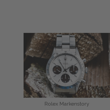
Rolex Markenstory