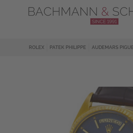
ROLEX
PATEK PHILIPPE
AUDEMARS PIGU