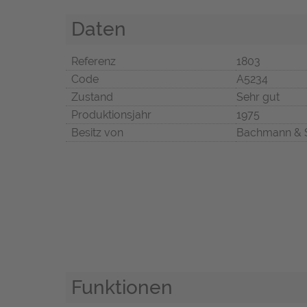
Daten
Referenz
1803
Code
A5234
Zustand
Sehr gut
Produktionsjahr
1975
Besitz von
Bachmann & 
Funktionen