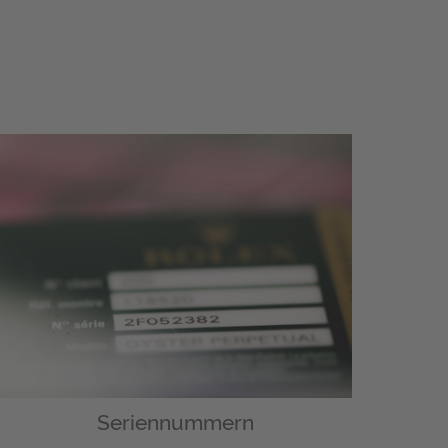
Seriennummern