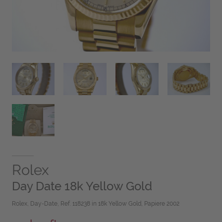
Rolex
Day Date 18k Yellow Gold
Rolex, Day-Date, Ref. 118238 in 18k Yellow Gold, Papiere 2002