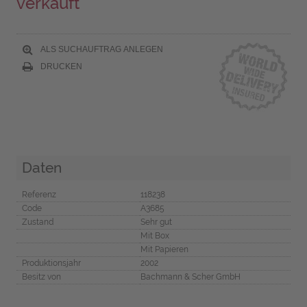
verkauft
ALS SUCHAUFTRAG ANLEGEN
DRUCKEN
Daten
Referenz
118238
Code
A3685
Zustand
Sehr gut
Mit Box
Mit Papieren
Produktionsjahr
2002
Besitz von
Bachmann & Scher GmbH