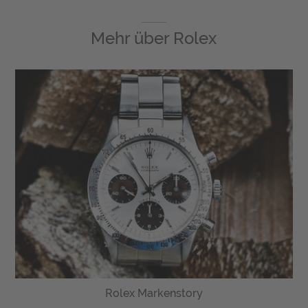
Mehr über
Rolex
Rolex Markenstory