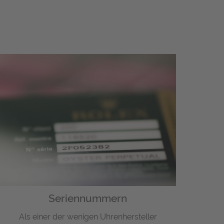
Seriennummern
Als einer der wenigen Uhrenhersteller