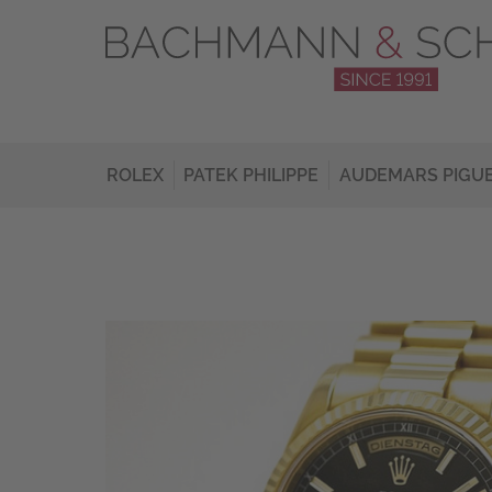
ROLEX
PATEK PHILIPPE
AUDEMARS PIGU