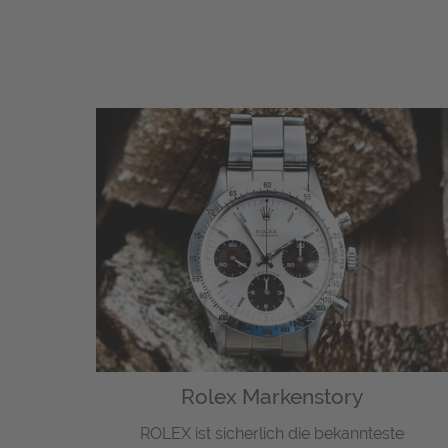
Rolex Markenstory
ROLEX ist sicherlich die bekannteste