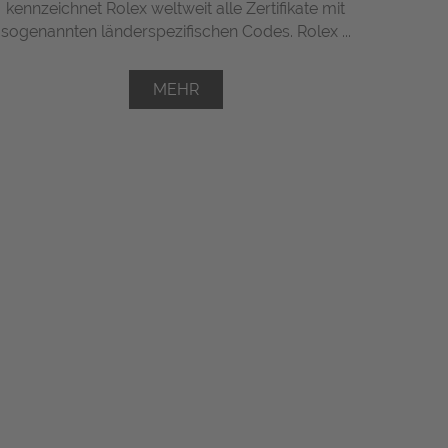
kennzeichnet Rolex weltweit alle Zertifikate mit
sogenannten länderspezifischen Codes. Rolex ...
MEHR