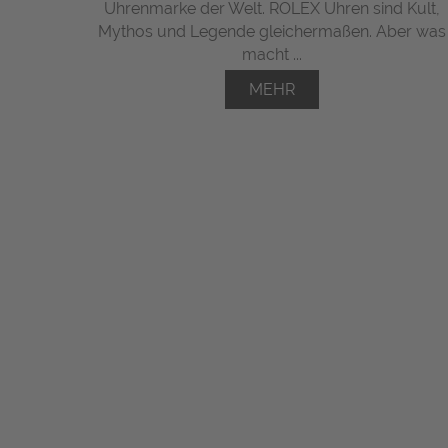
Uhrenmarke der Welt. ROLEX Uhren sind Kult,
Mythos und Legende gleichermaßen. Aber was
macht ...
MEHR