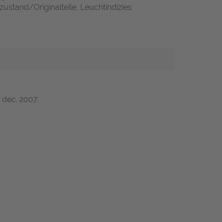
zustand/Originalteile, Leuchtindizies
 dec. 2007.