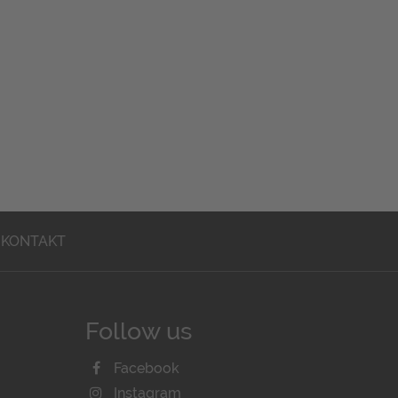
KONTAKT
Follow us
Facebook
Instagram