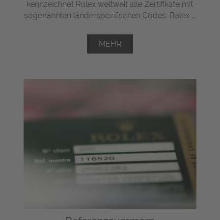
kennzeichnet Rolex weltweit alle Zertifikate mit
sogenannten länderspezifischen Codes. Rolex ...
MEHR