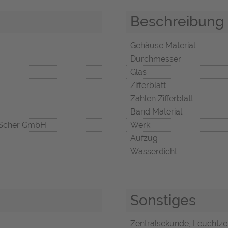
Beschreibung
Gehäuse Material
Durchmesser
Glas
Zifferblatt
Zahlen Zifferblatt
Band Material
Scher GmbH
Werk
Aufzug
Wasserdicht
Sonstiges
Zentralsekunde, Leuchtze