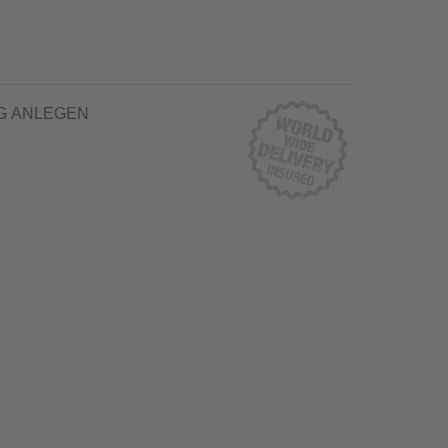
G ANLEGEN