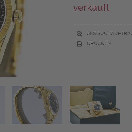
verkauft
ALS SUCHAUFTRA
DRUCKEN