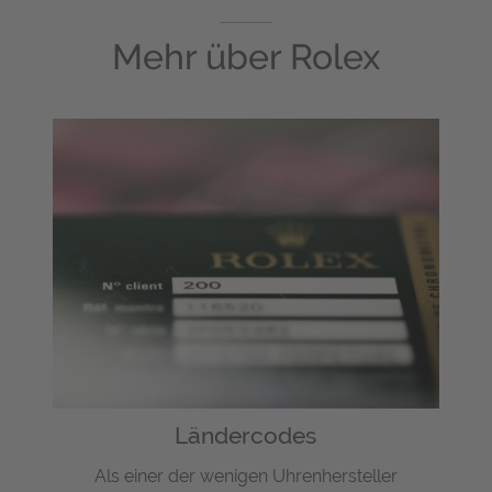
Mehr über
Rolex
Ländercodes
Als einer der wenigen Uhrenhersteller