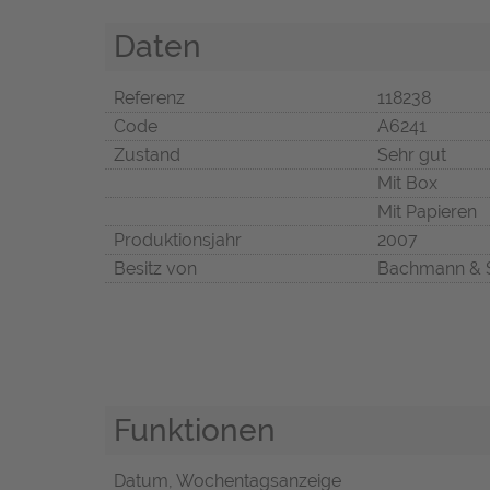
Daten
Referenz
118238
Code
A6241
Zustand
Sehr gut
Mit Box
Mit Papieren
Produktionsjahr
2007
Besitz von
Bachmann & 
Funktionen
Datum, Wochentagsanzeige