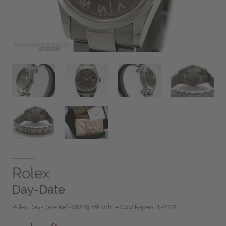
Rolex
Day-Date
Rolex Day-Date Ref-118209 18k White Gold Papers Bj-2002