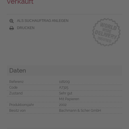
verkauft
ALS SUCHAUFTRAG ANLEGEN
DRUCKEN
Daten
Referenz
118209
Code
A7325
Zustand
Sehr gut
Mit Papieren
Produktionsjahr
2002
Besitz von
Bachmann & Scher GmbH