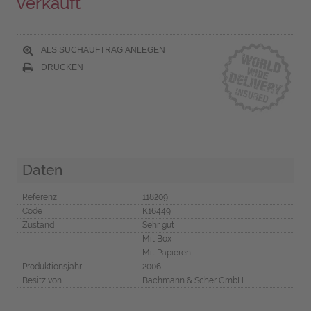
verkauft
ALS SUCHAUFTRAG ANLEGEN
DRUCKEN
Daten
Referenz
118209
Code
K16449
Zustand
Sehr gut
Mit Box
Mit Papieren
Produktionsjahr
2006
Besitz von
Bachmann & Scher GmbH