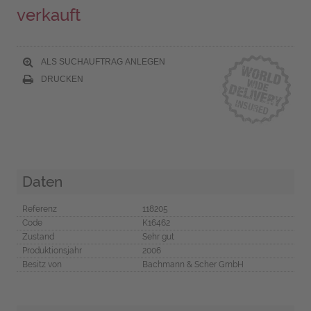
verkauft
ALS SUCHAUFTRAG ANLEGEN
DRUCKEN
Daten
Referenz
118205
Code
K16462
Zustand
Sehr gut
Produktionsjahr
2006
Besitz von
Bachmann & Scher GmbH