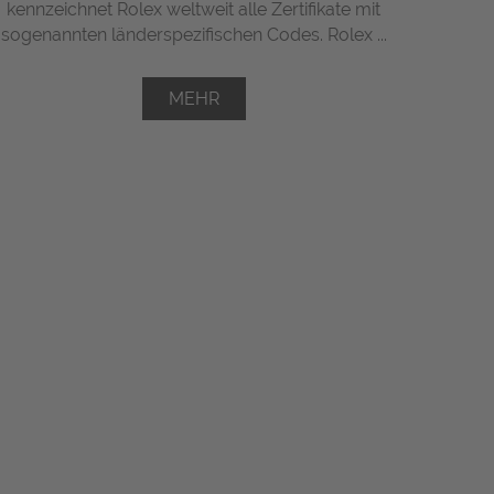
kennzeichnet Rolex weltweit alle Zertifikate mit
sogenannten länderspezifischen Codes. Rolex ...
MEHR