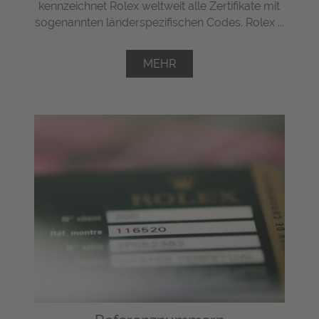
kennzeichnet Rolex weltweit alle Zertifikate mit
sogenannten länderspezifischen Codes. Rolex ...
MEHR