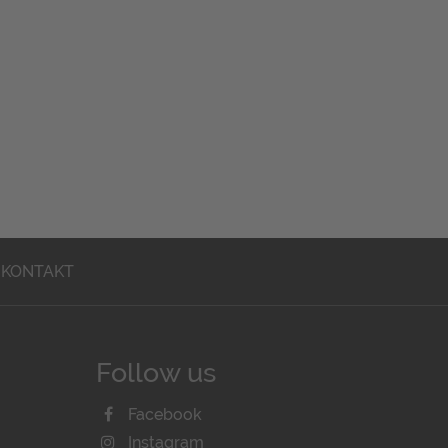
KONTAKT
Follow us
Facebook
Instagram