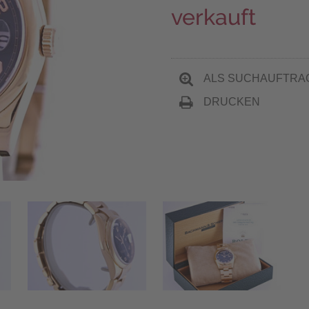
verkauft
ALS SUCHAUFTRA
DRUCKEN