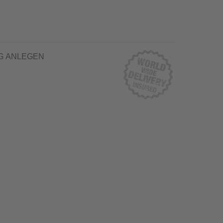
G ANLEGEN