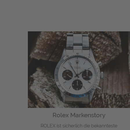
Rolex Markenstory
ROLEX ist sicherlich die bekannteste