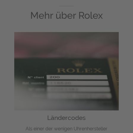
Mehr über
Rolex
Ländercodes
Als einer der wenigen Uhrenhersteller