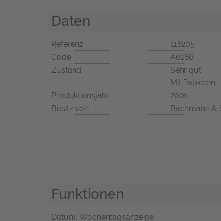
Daten
Referenz
118205
Code
A6286
Zustand
Sehr gut
Mit Papieren
Produktionsjahr
2001
Besitz von
Bachmann & 
Funktionen
Datum, Wochentagsanzeige