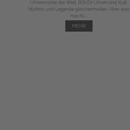
Uhrenmarke der Welt. ROLEX Uhren sind Kult,
Mythos und Legende gleichermaßen. Aber was
macht ...
MEHR