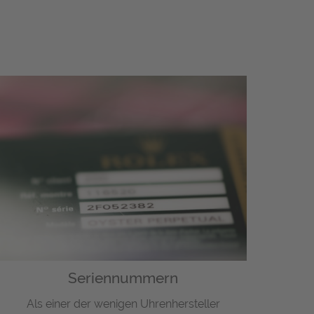
Seriennummern
Als einer der wenigen Uhrenhersteller