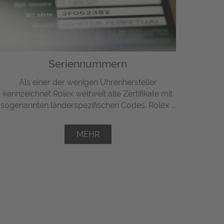
Seriennummern
Als einer der wenigen Uhrenhersteller
kennzeichnet Rolex weltweit alle Zertifikate mit
sogenannten länderspezifischen Codes. Rolex ...
MEHR