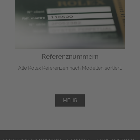
Referenznummern
Alle Rolex Referenzen nach Modellen sortiert.
MEHR