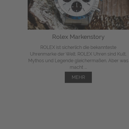
Rolex Markenstory
ROLEX ist sicherlich die bekannteste
Uhrenmarke der Welt. ROLEX Uhren sind Kult,
Mythos und Legende gleichermaßen. Aber was
macht ...
MEHR