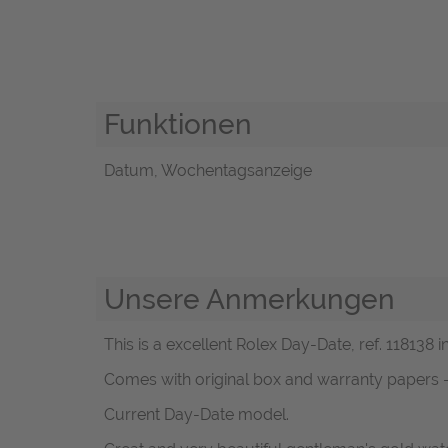
Funktionen
Datum, Wochentagsanzeige
Unsere Anmerkungen
This is a excellent Rolex Day-Date, ref. 118138
Comes with original box and warranty papers 
Current Day-Date model.