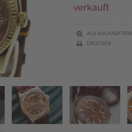
verkauft
ALS SUCHAUFTRA
DRUCKEN