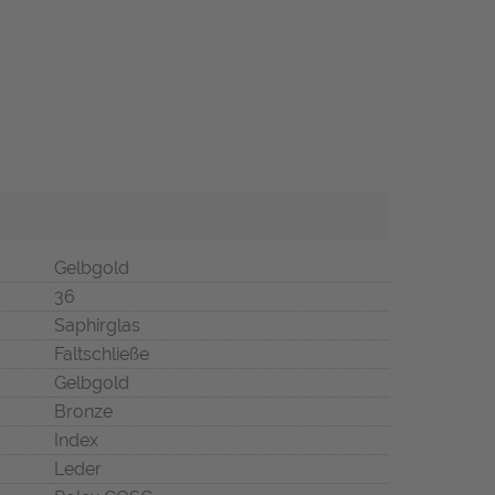
Gelbgold
36
Saphirglas
Faltschließe
Gelbgold
Bronze
Index
Leder