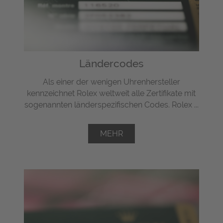
Ländercodes
Als einer der wenigen Uhrenhersteller
kennzeichnet Rolex weltweit alle Zertifikate mit
sogenannten länderspezifischen Codes. Rolex ...
MEHR