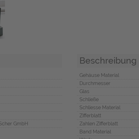
Beschreibung
Gehäuse Material
Durchmesser
Glas
Schließe
Schliesse Material
Zifferblatt
Scher GmbH
Zahlen Zifferblatt
Band Material