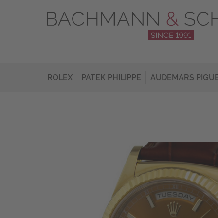
ROLEX
PATEK PHILIPPE
AUDEMARS PIGU