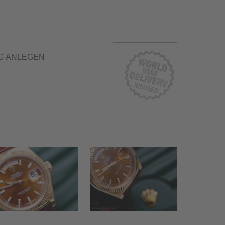
G ANLEGEN