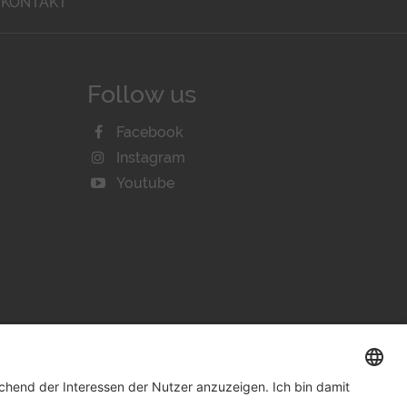
KONTAKT
Follow us
Facebook
Instagram
Youtube