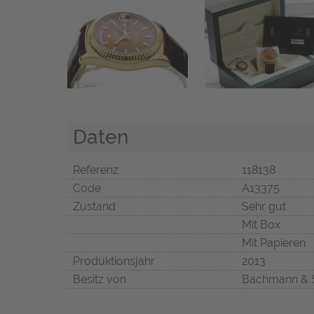
Daten
Referenz
118138
Code
A13375
Zustand
Sehr gut
Mit Box
Mit Papieren
Produktionsjahr
2013
Besitz von
Bachmann & 