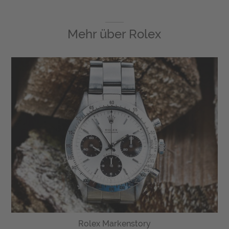
Mehr über
Rolex
Rolex Markenstory