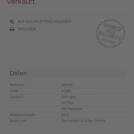
verkauft
ALS SUCHAUFTRAG ANLEGEN
DRUCKEN
Daten
Referenz
218206
Code
A7981
Zustand
Sehr gut
Mit Box
Mit Papieren
Produktionsjahr
2013
Besitz von
Bachmann & Scher GmbH