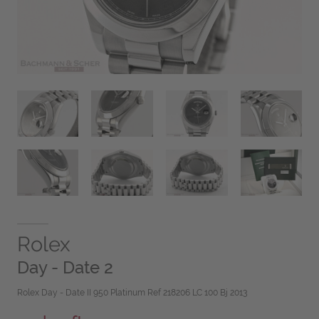
Rolex
Day - Date 2
Rolex Day - Date II 950 Platinum Ref 218206 LC 100 Bj 2013