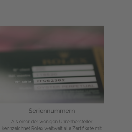
Seriennummern
Als einer der wenigen Uhrenhersteller
kennzeichnet Rolex weltweit alle Zertifikate mit