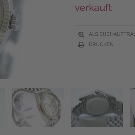
verkauft
ALS SUCHAUFTRA
DRUCKEN