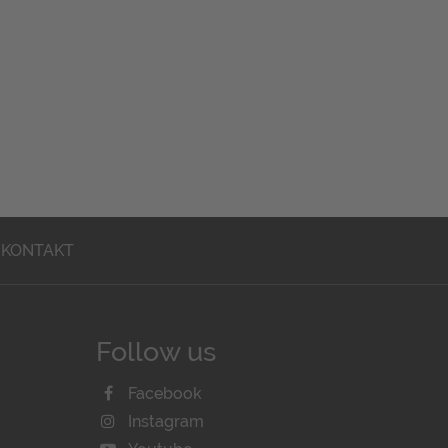
KONTAKT
Follow us
Facebook
Instagram