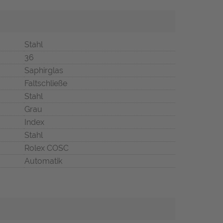
Stahl
36
Saphirglas
Faltschließe
Stahl
Grau
Index
Stahl
Rolex COSC
Automatik