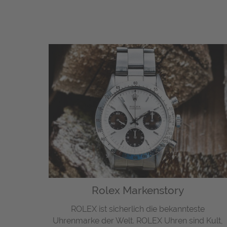
Rolex Markenstory
ROLEX ist sicherlich die bekannteste
Uhrenmarke der Welt. ROLEX Uhren sind Kult,