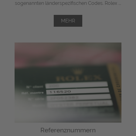
sogenannten länderspezifischen Codes. Rolex ...
MEHR
Referenznummern