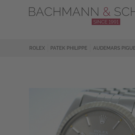
ROLEX
PATEK PHILIPPE
AUDEMARS PIGU