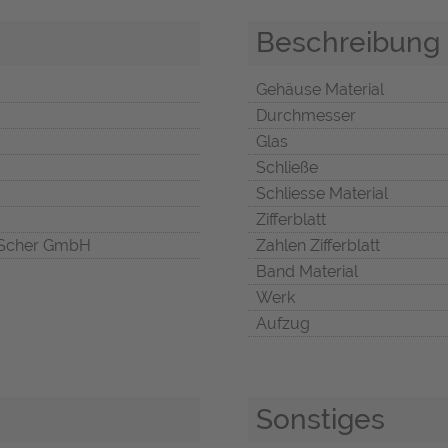
Beschreibung
Gehäuse Material
Durchmesser
Glas
Schließe
Schliesse Material
Zifferblatt
Scher GmbH
Zahlen Zifferblatt
Band Material
Werk
Aufzug
Sonstiges