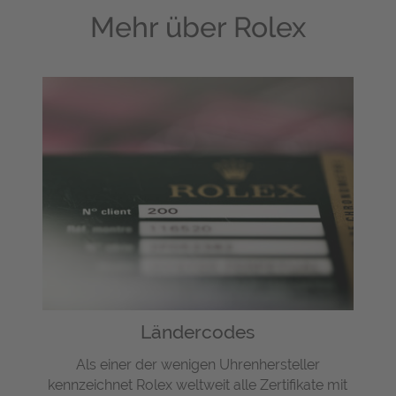
Mehr über
Rolex
Ländercodes
Als einer der wenigen Uhrenhersteller
kennzeichnet Rolex weltweit alle Zertifikate mit