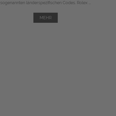
sogenannten länderspezifischen Codes. Rolex ...
MEHR