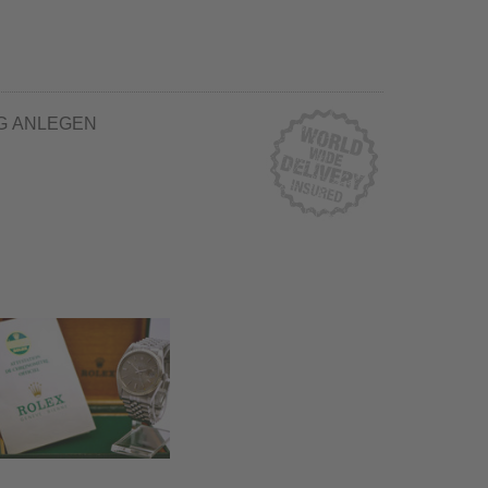
G ANLEGEN