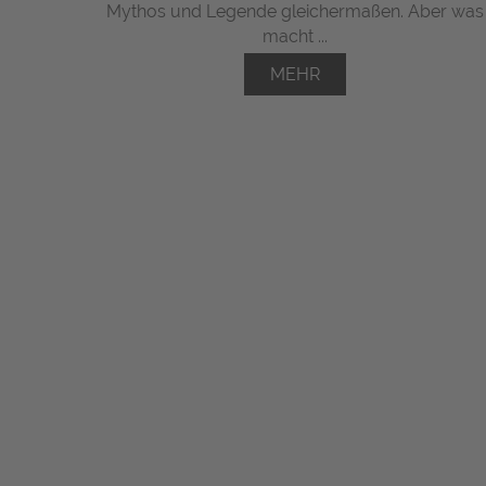
Mythos und Legende gleichermaßen. Aber was
macht ...
MEHR