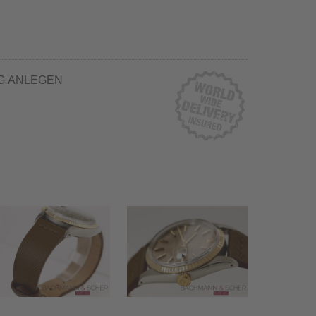
G ANLEGEN