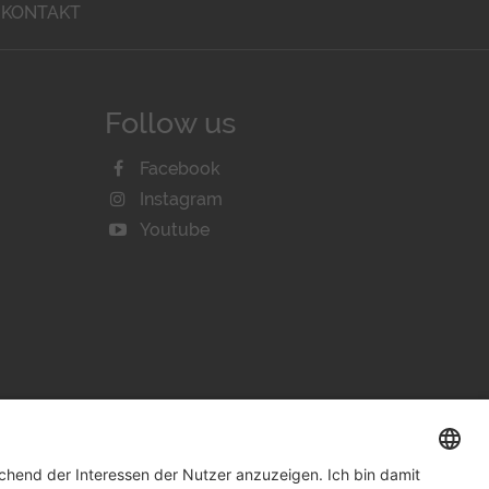
KONTAKT
Follow us
Facebook
Instagram
Youtube