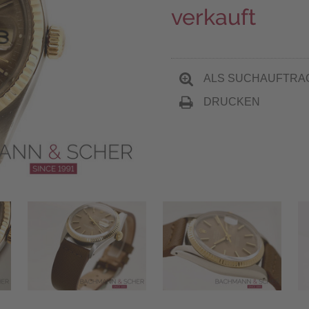
verkauft
ALS SUCHAUFTRA
DRUCKEN