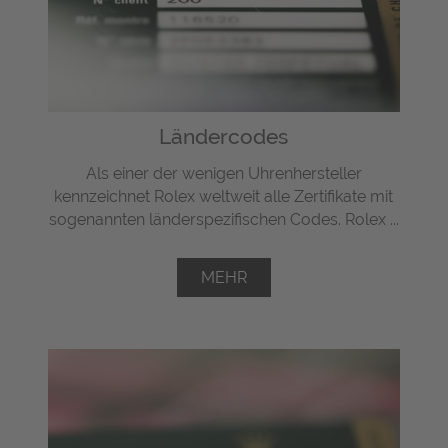
Ländercodes
Als einer der wenigen Uhrenhersteller
kennzeichnet Rolex weltweit alle Zertifikate mit
sogenannten länderspezifischen Codes. Rolex ...
MEHR