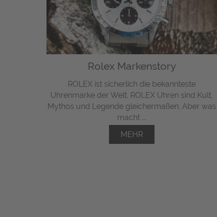
Rolex Markenstory
ROLEX ist sicherlich die bekannteste
Uhrenmarke der Welt. ROLEX Uhren sind Kult,
Mythos und Legende gleichermaßen. Aber was
macht ...
MEHR