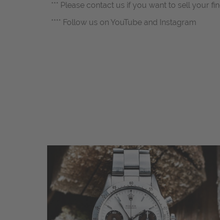
*** Please contact us if you want to sell your fi
**** Follow us on YouTube and Instagram