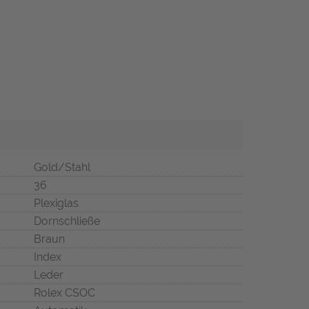
Gold/Stahl
36
Plexiglas
Dornschließe
Braun
Index
Leder
Rolex CSOC