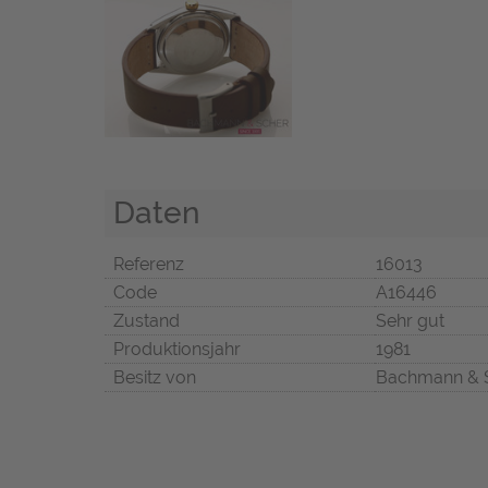
Daten
Referenz
16013
Code
A16446
Zustand
Sehr gut
Produktionsjahr
1981
Besitz von
Bachmann & 