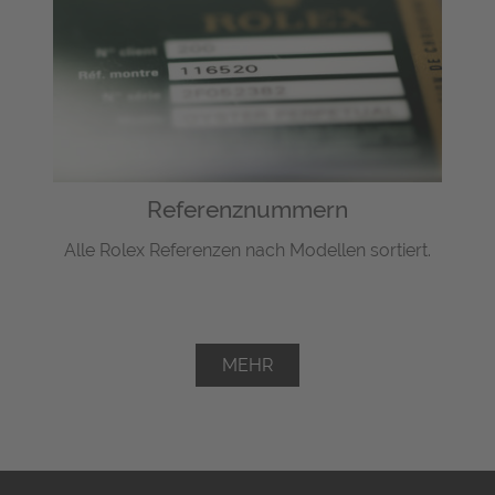
Referenznummern
Alle Rolex Referenzen nach Modellen sortiert.
MEHR