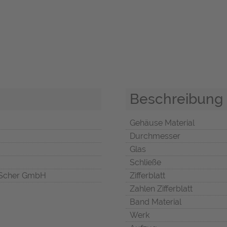
Beschreibung
Gehäuse Material
Durchmesser
Glas
Schließe
Scher GmbH
Zifferblatt
Zahlen Zifferblatt
Band Material
Werk