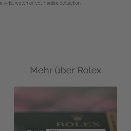
ne wrist watch or your entire collection
Mehr über
Rolex