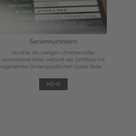
Seriennummern
Als einer der wenigen Uhrenhersteller
kennzeichnet Rolex weltweit alle Zertifikate mit
sogenannten länderspezifischen Codes. Rolex ...
MEHR