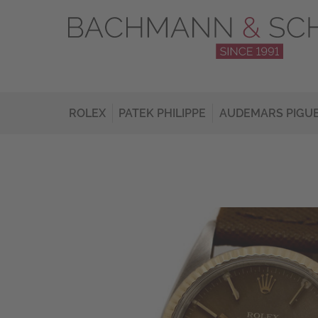
ROLEX
PATEK PHILIPPE
AUDEMARS PIGU