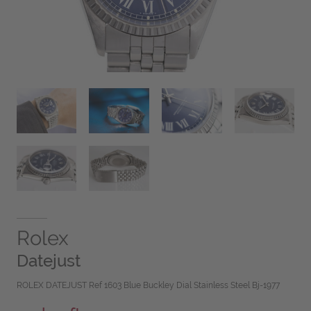
Rolex
Datejust
ROLEX DATEJUST Ref 1603 Blue Buckley Dial Stainless Steel Bj-1977