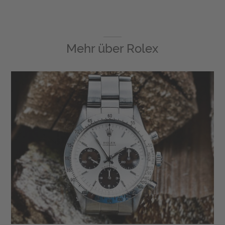
Mehr über
Rolex