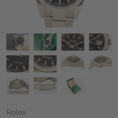
Rolex