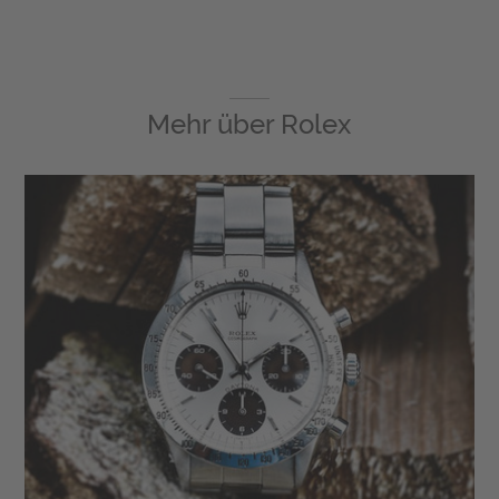
Mehr über
Rolex