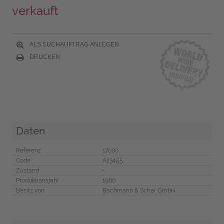
verkauft
ALS SUCHAUFTRAG ANLEGEN
DRUCKEN
Daten
Referenz
17000
Code
A23455
Zustand
-
Produktionsjahr
1980
Besitz von
Bachmann & Scher GmbH