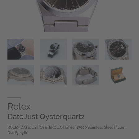
Rolex
DateJust Qysterquartz
ROLEX DATEJUST OYSTERQUARTZ Ref 17000 Stainless Steel Tritium
Dial Bj-1980